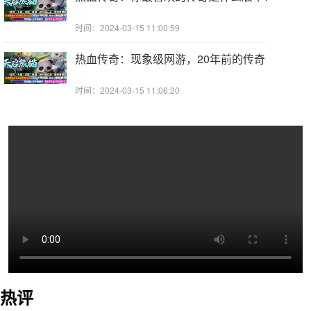
时间：2024-03-15 11:00:59
热血传奇：现象级网游，20年前的传奇
时间：2024-03-15 11:06:20
热评