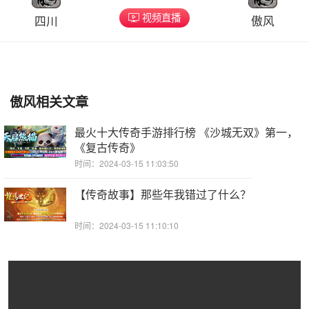
视频直播
四川
傲风
傲风相关文章
最火十大传奇手游排行榜 《沙城无双》第一，
《复古传奇》
时间：2024-03-15 11:03:50
【传奇故事】那些年我错过了什么？
时间：2024-03-15 11:10:10