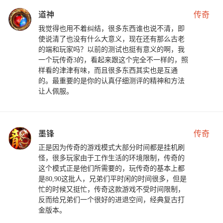
道神
传奇
我觉得也用不着纠结，很多东西谁也说不清，即
使说清了也没有什么大意义，现在还有那么古老
的端和玩家吗？以前的测试也挺有意义的啊，我
一个玩传奇3的，看起来跟这个完全不一样的，照
样看的津津有味，而且很多东西其实也是互通
的。最重要的是你的认真仔细测评的精神和方法
让人佩服。
墨锋
传奇
正是因为传奇的游戏模式大部分时间都是挂机刷
怪，很多玩家由于工作生活的环境限制，传奇的
这个模式正是他们所需要的，玩传奇的基本上都
是80,90这批人，兄弟们平时闲的时间很多，但是
忙的时候又挺忙，传奇这款游戏不受时间限制，
反而给兄弟们一个很好的进退空间，经典复古打
金版本。